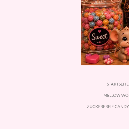
STARTSEIT
MELLOW WO
ZUCKERFREIE CANDY