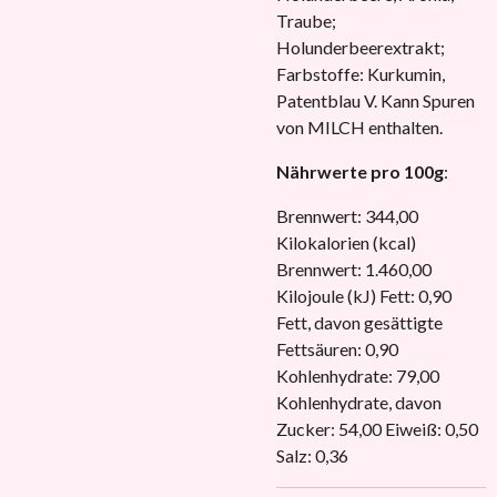
Traube;
Holunderbeerextrakt;
Farbstoffe: Kurkumin,
Patentblau V. Kann Spuren
von MILCH enthalten.
Nährwerte pro 100g
:
Brennwert: 344,00
Kilokalorien (kcal)
Brennwert: 1.460,00
Kilojoule (kJ) Fett: 0,90
Fett, davon gesättigte
Fettsäuren: 0,90
Kohlenhydrate: 79,00
Kohlenhydrate, davon
Zucker: 54,00 Eiweiß: 0,50
Salz: 0,36