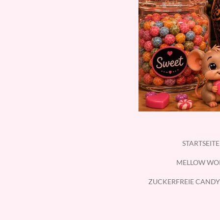
STARTSEIT
MELLOW WO
ZUCKERFREIE CANDY