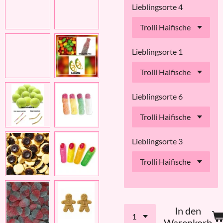
Lieblingsorte 4
Lieblingsorte 1
Lieblingsorte 6
Lieblingsorte 3
In den
Warenkorb