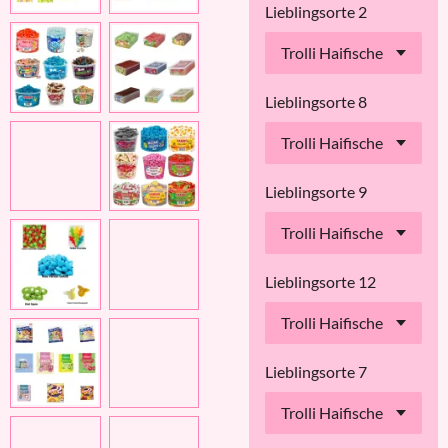
Lieblingsorte 2
Lieblingsorte 8
Lieblingsorte 9
Lieblingsorte 12
Lieblingsorte 7