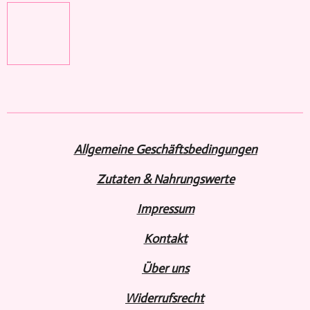
Allgemeine Geschäftsbedingungen
Zutaten & Nahrungswerte
Impressum
Kontakt
Über uns
Widerru
fs
recht