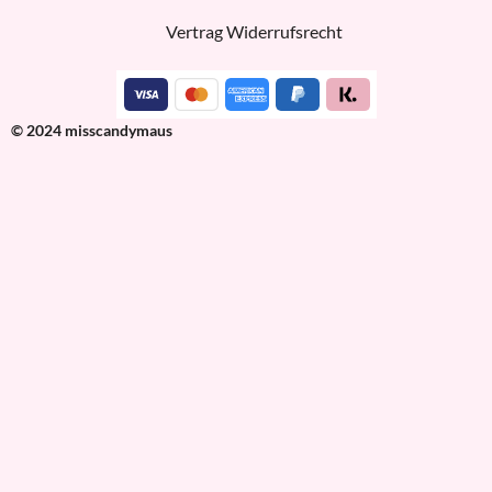
Vertrag Widerrufsrecht
© 2024 misscandymaus