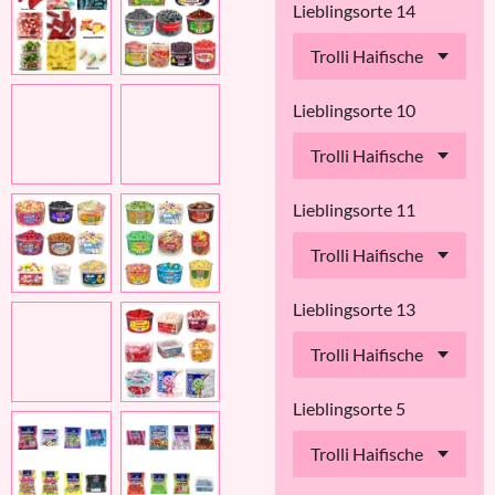
Lieblingsorte 14
Lieblingsorte 10
Lieblingsorte 11
Lieblingsorte 13
Lieblingsorte 5