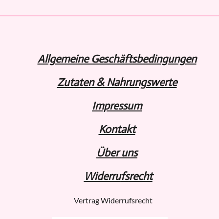
Allgemeine Geschäftsbedingungen
Zutaten & Nahrungswerte
Impressum
Kontakt
Über uns
Widerru
fs
recht
Vertrag Widerrufsrecht