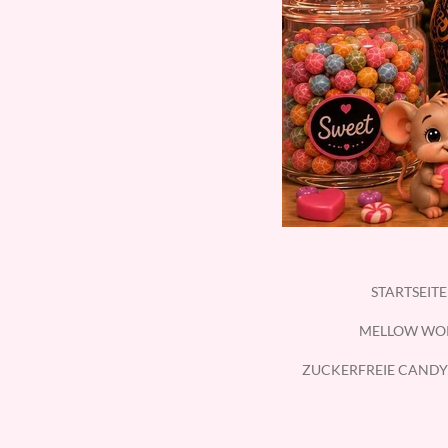
STARTSEIT
MELLOW WO
ZUCKERFREIE CANDY