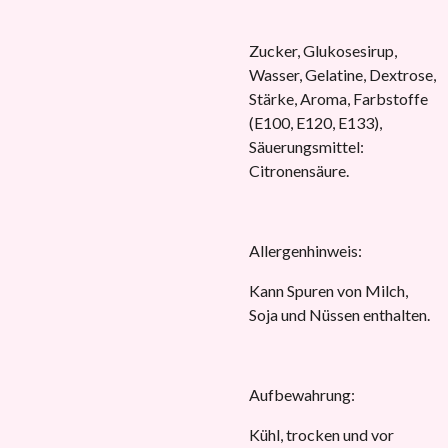
Zucker, Glukosesirup,
Wasser, Gelatine, Dextrose,
Stärke, Aroma, Farbstoffe
(E100, E120, E133),
Säuerungsmittel:
Citronensäure.
Allergenhinweis:
Kann Spuren von Milch,
Soja und Nüssen enthalten.
Aufbewahrung:
Kühl, trocken und vor