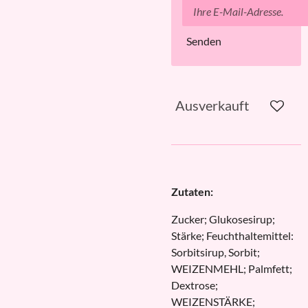
Senden
Ausverkauft
Zutaten:
Zucker; Glukosesirup;
Stärke; Feuchthaltemittel:
Sorbitsirup, Sorbit;
WEIZENMEHL; Palmfett;
Dextrose;
WEIZENSTÄRKE;