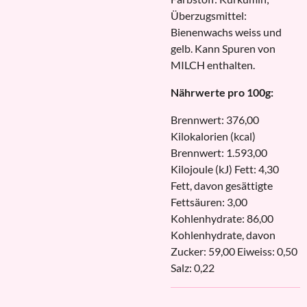
Überzugsmittel:
Bienenwachs weiss und
gelb. Kann Spuren von
MILCH enthalten.
Nährwerte pro 100g:
Brennwert: 376,00
Kilokalorien (kcal)
Brennwert: 1.593,00
Kilojoule (kJ) Fett: 4,30
Fett, davon gesättigte
Fettsäuren: 3,00
Kohlenhydrate: 86,00
Kohlenhydrate, davon
Zucker: 59,00 Eiweiss: 0,50
Salz: 0,22