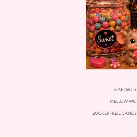
STARTSEIT
MELLOW WO
ZUCKERFREIE CANDY