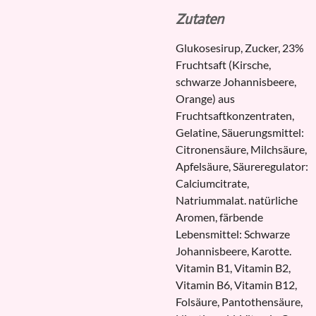
Zutaten
Glukosesirup, Zucker, 23%
Fruchtsaft (Kirsche,
schwarze Johannisbeere,
Orange) aus
Fruchtsaftkonzentraten,
Gelatine, Säuerungsmittel:
Citronensäure, Milchsäure,
Apfelsäure, Säureregulator:
Calciumcitrate,
Natriummalat. natürliche
Aromen, färbende
Lebensmittel: Schwarze
Johannisbeere, Karotte.
Vitamin B1, Vitamin B2,
Vitamin B6, Vitamin B12,
Folsäure, Pantothensäure,