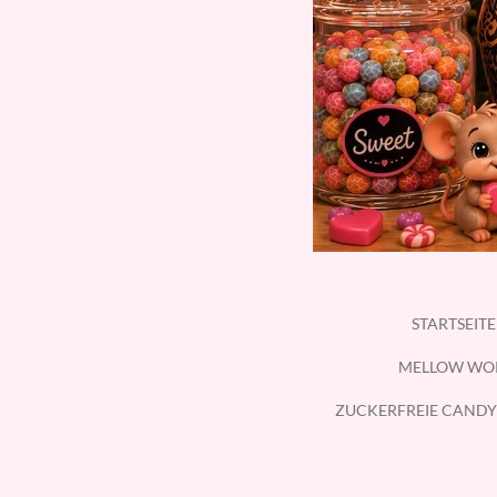
STARTSEIT
MELLOW WO
ZUCKERFREIE CANDY