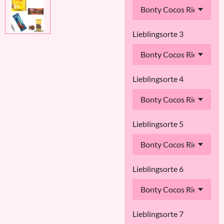
Lieblingsorte 3
Lieblingsorte 4
Lieblingsorte 5
Lieblingsorte 6
Lieblingsorte 7