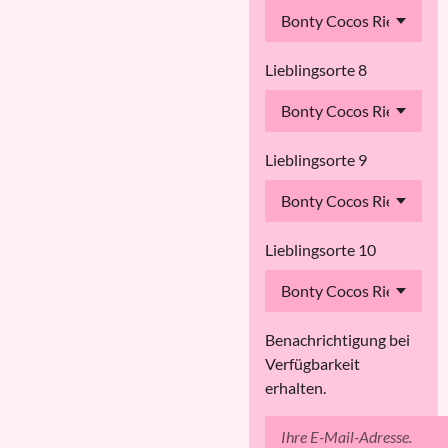
Lieblingsorte 8
Lieblingsorte 9
Lieblingsorte 10
Benachrichtigung bei
Verfügbarkeit
erhalten.