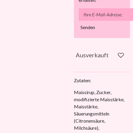
Senden
Ausverkauft
Zutaten:
Maissirup, Zucker,
modifizierte Maisstärke,
Maisstärke,
Säuerungsmitteln
(Citronensäure,
Milchsäure),