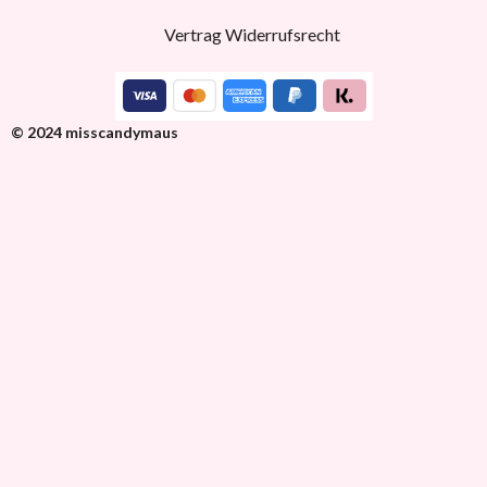
Vertrag Widerrufsrecht
© 2024 misscandymaus