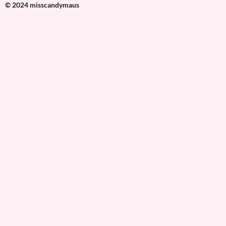
© 2024 misscandymaus