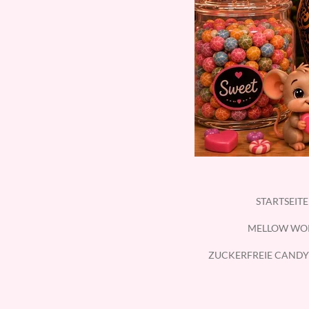
STARTSEIT
MELLOW WO
ZUCKERFREIE CANDY