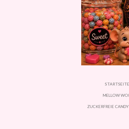
STARTSEIT
MELLOW WO
ZUCKERFREIE CANDY