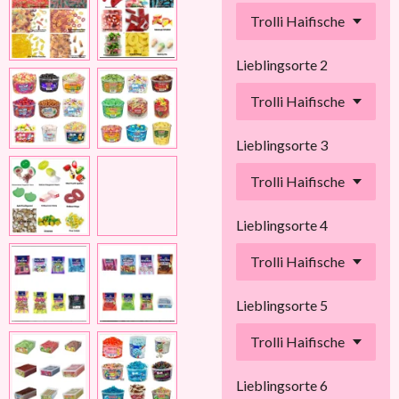
Lieblingsorte 2
Lieblingsorte 3
Lieblingsorte 4
Lieblingsorte 5
Lieblingsorte 6