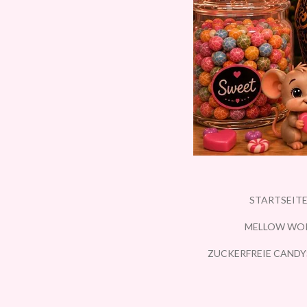
STARTSEIT
MELLOW WO
ZUCKERFREIE CANDY