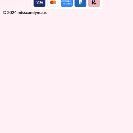
© 2024 misscandymaus