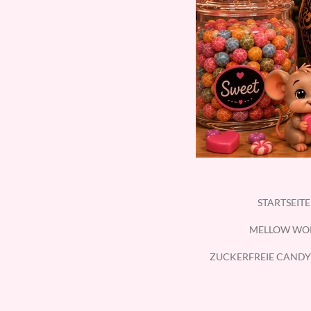
STARTSEIT
MELLOW WO
ZUCKERFREIE CANDY