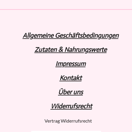
Allgemeine Geschäftsbedingungen
Zutaten & Nahrungswerte
Impressum
Kontakt
Über uns
Widerru
fs
recht
Vertrag Widerrufsrecht