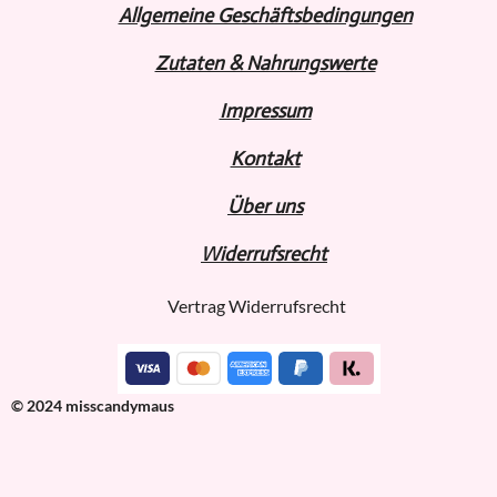
Allgemeine Geschäftsbedingungen
Zutaten & Nahrungswerte
Impressum
Kontakt
Über uns
Widerru
fs
recht
Vertrag Widerrufsrecht
© 2024 misscandymaus