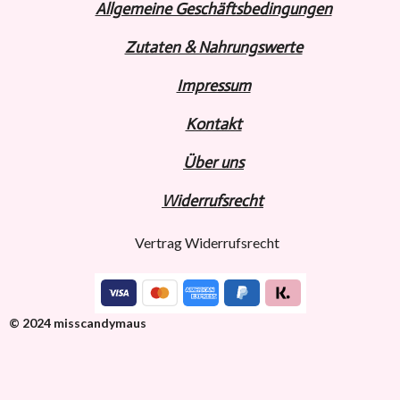
Allgemeine Geschäftsbedingungen
Zutaten & Nahrungswerte
Impressum
Kontakt
Über uns
Widerru
fs
recht
Vertrag Widerrufsrecht
© 2024 misscandymaus