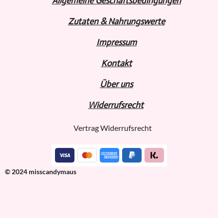
Allgemeine Geschäftsbedingungen
Zutaten & Nahrungswerte
Impressum
Kontakt
Über uns
Widerru
fs
recht
Vertrag Widerrufsrecht
© 2024 misscandymaus