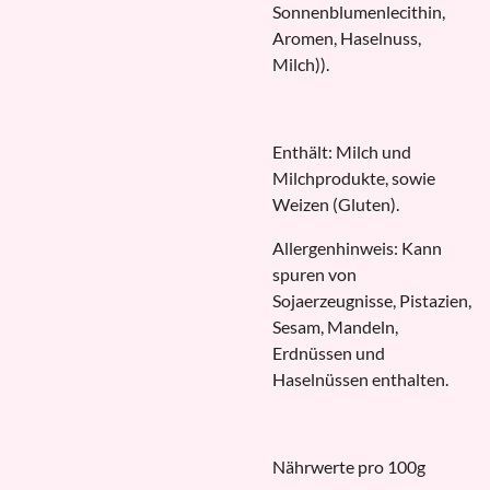
Sonnenblumenlecithin,
Aromen, Haselnuss,
Milch)).
Enthält: Milch und
Milchprodukte, sowie
Weizen (Gluten).
Allergenhinweis: Kann
spuren von
Sojaerzeugnisse, Pistazien,
Sesam, Mandeln,
Erdnüssen und
Haselnüssen enthalten.
Nährwerte pro 100g