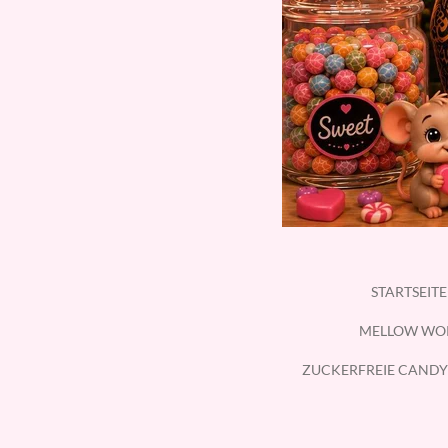
STARTSEIT
MELLOW WO
ZUCKERFREIE CANDY