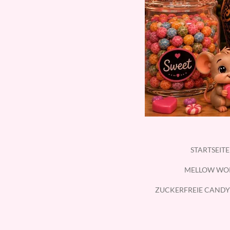
STARTSEIT
MELLOW WO
ZUCKERFREIE CANDY