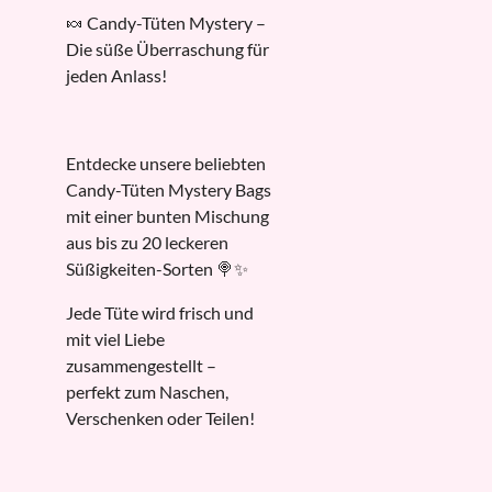
🍬 Candy-Tüten Mystery –
Die süße Überraschung für
jeden Anlass!
Entdecke unsere beliebten
Candy-Tüten Mystery Bags
mit einer bunten Mischung
aus bis zu 20 leckeren
Süßigkeiten-Sorten 🍭✨
Jede Tüte wird frisch und
mit viel Liebe
zusammengestellt –
perfekt zum Naschen,
Verschenken oder Teilen!