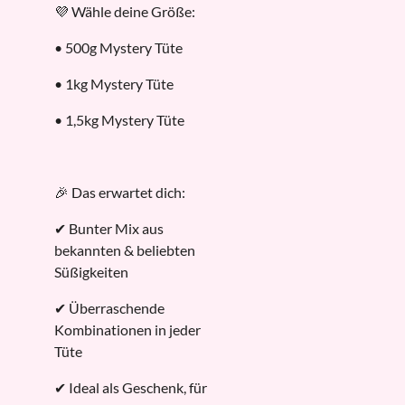
💜 Wähle deine Größe:
• 500g Mystery Tüte
• 1kg Mystery Tüte
• 1,5kg Mystery Tüte
🎉 Das erwartet dich:
✔ Bunter Mix aus
bekannten & beliebten
Süßigkeiten
✔ Überraschende
Kombinationen in jeder
Tüte
✔ Ideal als Geschenk, für