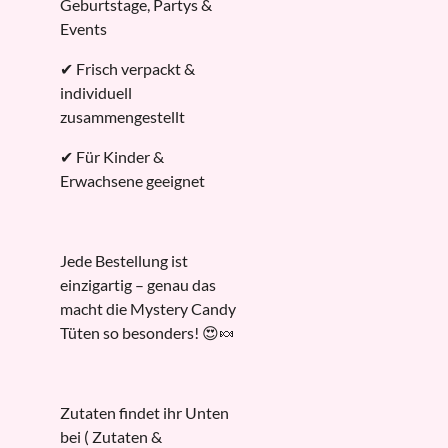
Geburtstage, Partys &
Events
✔ Frisch verpackt &
individuell
zusammengestellt
✔ Für Kinder &
Erwachsene geeignet
Jede Bestellung ist
einzigartig – genau das
macht die Mystery Candy
Tüten so besonders! 😍🍬
Zutaten findet ihr Unten
bei ( Zutaten &