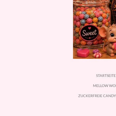
STARTSEIT
MELLOW WO
ZUCKERFREIE CANDY