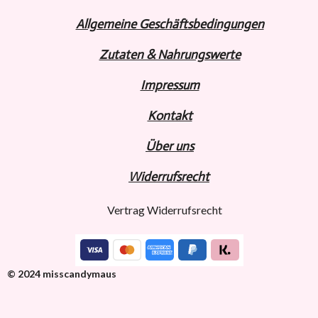
Allgemeine Geschäftsbedingungen
Zutaten & Nahrungswerte
Impressum
Kontakt
Über uns
Widerru
fs
recht
Vertrag Widerrufsrecht
© 2024 misscandymaus