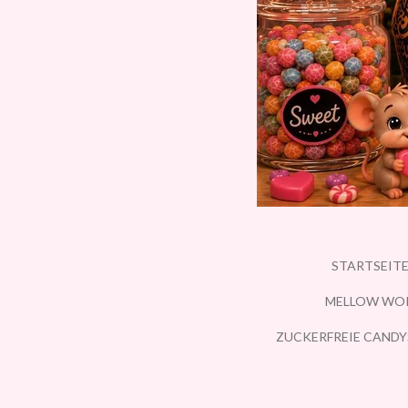
STARTSEIT
MELLOW WO
ZUCKERFREIE CANDY