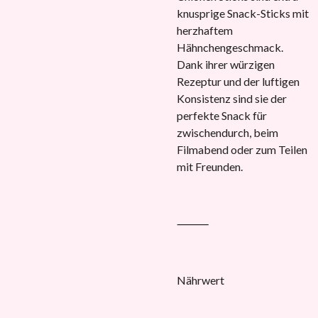
knusprige Snack-Sticks mit
herzhaftem
Hähnchengeschmack.
Dank ihrer würzigen
Rezeptur und der luftigen
Konsistenz sind sie der
perfekte Snack für
zwischendurch, beim
Filmabend oder zum Teilen
mit Freunden.
⸻
Nährwert