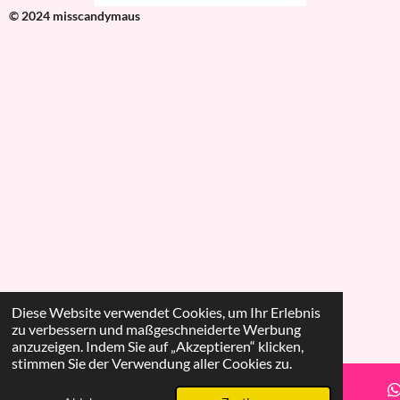
© 2024 misscandymaus
Diese Website verwendet Cookies, um Ihr Erlebnis
zu verbessern und maßgeschneiderte Werbung
anzuzeigen. Indem Sie auf „Akzeptieren“ klicken,
stimmen Sie der Verwendung aller Cookies zu.